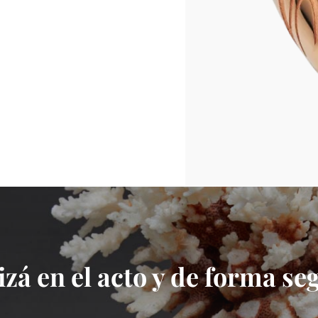
izá en el acto y de forma se