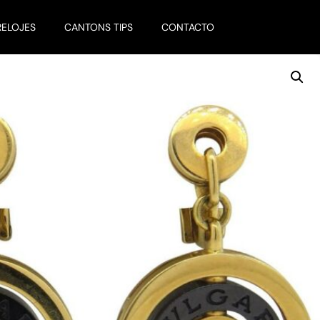
RELOJES
CANTONS TIPS
CONTACTO