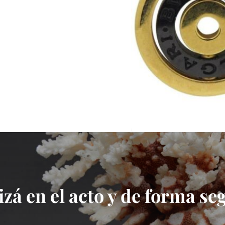
izá en el acto y de forma se