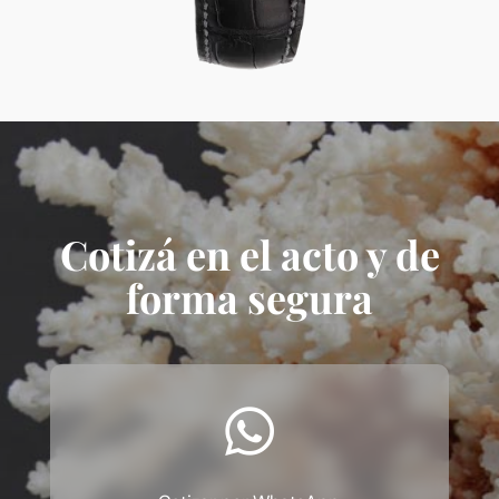
Cotizá en el acto y de
forma segura
