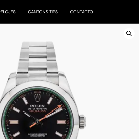
RELOJES
CANTONS TIPS
CONTACTO