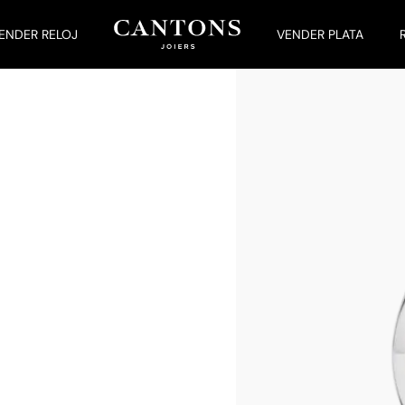
ENDER RELOJ
VENDER PLATA