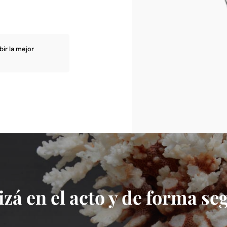
bir la mejor
izá en el acto y de forma se