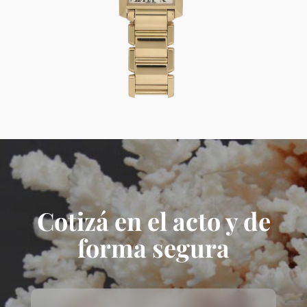
Cotizá en el acto y de
forma segura