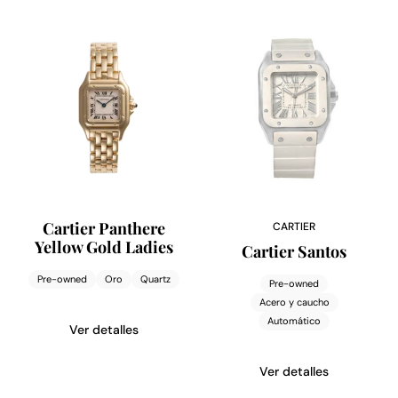
Cartier Panthere
CARTIER
Yellow Gold Ladies
Cartier Santos
Pre-owned
Oro
Quartz
Pre-owned
Acero y caucho
Automático
Ver detalles
Ver detalles