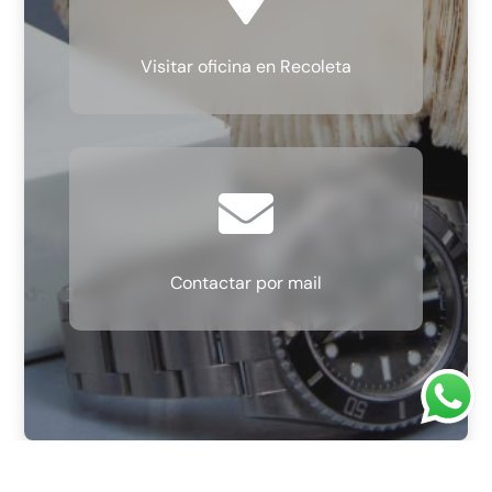
Visitar oficina en Recoleta

Contactar por mail