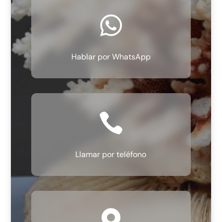

Hablar por WhatsApp

Llamar por teléfono
