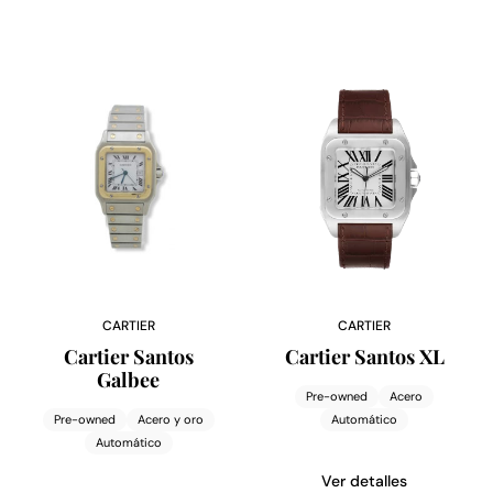
CARTIER
CARTIER
Cartier Santos
Cartier Santos XL
Galbee
Pre-owned
Acero
Pre-owned
Acero y oro
Automático
Automático
Ver detalles