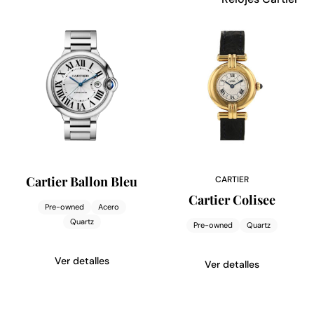
Cartier Ballon Bleu
CARTIER
Cartier Colisee
Pre-owned
Acero
Quartz
Pre-owned
Quartz
Ver detalles
Ver detalles