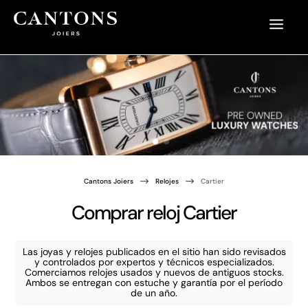
$
$
Cantons Joiers
Relojes
Cartier
Comprar reloj Cartier
Las joyas y relojes publicados en el sitio han sido revisados
y controlados por expertos y técnicos especializados.
Comerciamos relojes usados y nuevos de antiguos stocks.
Ambos se entregan con estuche y garantía por el período
de un año.