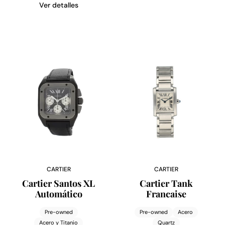
Ver detalles
CARTIER
CARTIER
Cartier Santos XL
Cartier Tank
Automático
Francaise
Pre-owned
Pre-owned
Acero
Acero y Titanio
Quartz