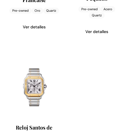
Pre-owned
Acero
Pre-owned
Oro
Quartz
Quartz
Ver detalles
Ver detalles
Reloj Santos de