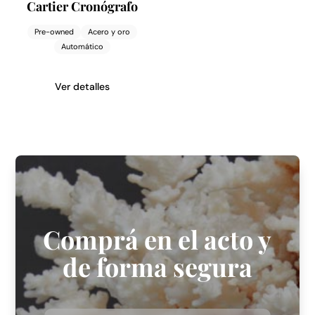
Cartier Cronógrafo
Pre-owned
Acero y oro
Automático
Ver detalles
Comprá en el acto y
de forma segura