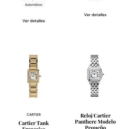
Automático
Ver detalles
Ver detalles
Reloj Cartier
CARTIER
Panthere Modelo
Cartier Tank
Pequeño
Francaise