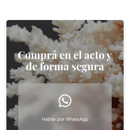
Comprá en el acto y
de forma segura

Hablar por WhatsApp