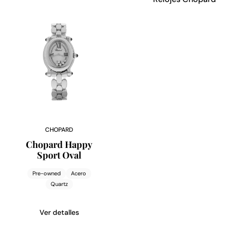
CHOPARD
Chopard Happy
Sport Oval
Pre-owned
Acero
Quartz
Ver detalles