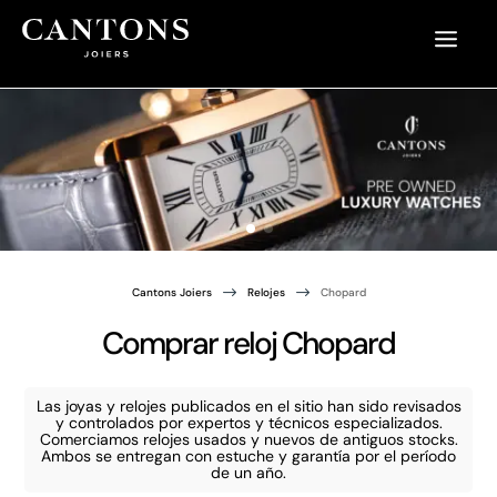
$
$
Cantons Joiers
Relojes
Chopard
Comprar reloj Chopard
Las joyas y relojes publicados en el sitio han sido revisados
y controlados por expertos y técnicos especializados.
Comerciamos relojes usados y nuevos de antiguos stocks.
Ambos se entregan con estuche y garantía por el período
de un año.