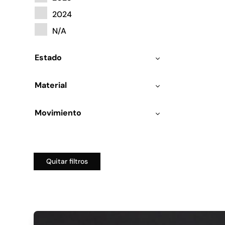
2024
N/A
Estado
Material
Movimiento
Quitar filtros