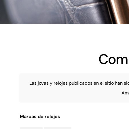
Comp
Las joyas y relojes publicados en el sitio han
Amb
Marcas de relojes