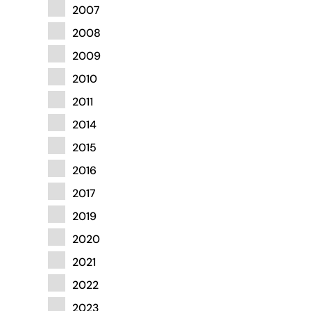
2007
2008
2009
2010
2011
2014
2015
2016
2017
2019
2020
2021
2022
2023