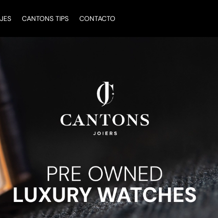
JES
CANTONS TIPS
CONTACTO