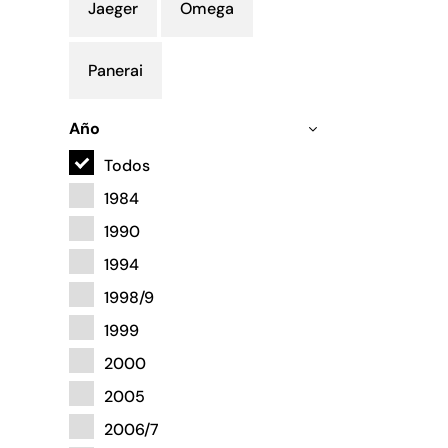
Jaeger
Omega
Panerai
Año
Todos
1984
1990
1994
1998/9
1999
2000
2005
2006/7