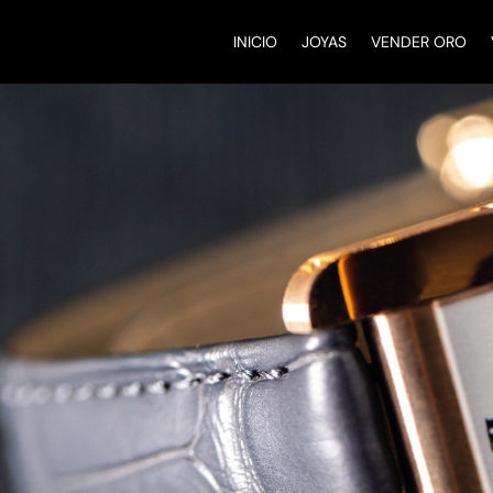
INICIO
JOYAS
VENDER ORO